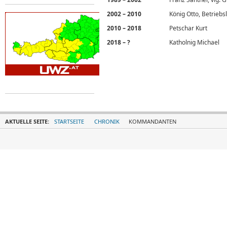
2002 – 2010
König Otto, Betriebsl
2010 – 2018
Petschar Kurt
2018 – ?
Katholnig Michael
AKTUELLE SEITE:
STARTSEITE
CHRONIK
KOMMANDANTEN